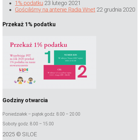
1% podatku
23 lutego 2021
Gościliśmy na antenie Radia Wnet
22 grudnia 2020
Przekaż 1% podatku
Godziny otwarcia
Poniedziałek – piątek godz. 8.00 – 20.00
Soboty godz. 8.00 – 15.00
2025 © SILOE