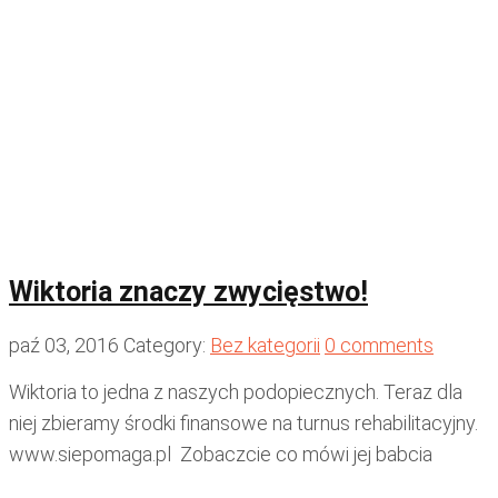
Wiktoria znaczy zwycięstwo!
paź 03, 2016
Category:
Bez kategorii
0 comments
Wiktoria to jedna z naszych podopiecznych. Teraz dla
niej zbieramy środki finansowe na turnus rehabilitacyjny.
www.siepomaga.pl Zobaczcie co mówi jej babcia