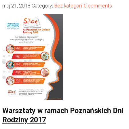
maj 21, 2018
Category:
Bez kategorii
0 comments
Warsztaty w ramach Poznańskich Dni
Rodziny 2017