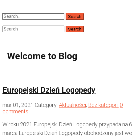
Welcome to Blog
Europejski Dzień Logopedy
mar 01, 2021
Category:
Aktualności
,
Bez kategorii
0
comments
W roku 2021 Europejski Dzień Logopedy przypada na 6
marca Europejski Dzień Logopedy obchodzony jest we