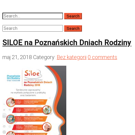
SILOE na Poznańskich Dniach Rodziny
maj 21, 2018
Category:
Bez kategorii
0 comments