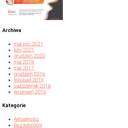
Archiwa
marzec 2021
luty 2021
grudzień 2020
maj 2018
maj 2017
grudzień 2016
listopad 2016
październik 2016
wrzesień 2016
Kategorie
Aktualności
Bez kategorii